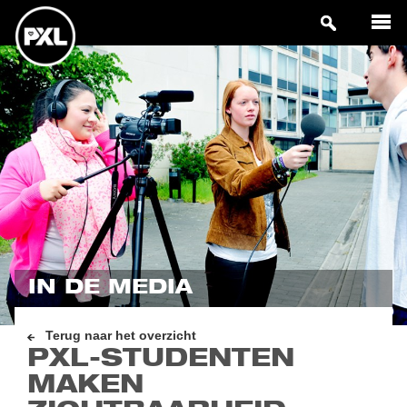
IN DE MEDIA
Terug naar het overzicht
PXL-STUDENTEN
MAKEN