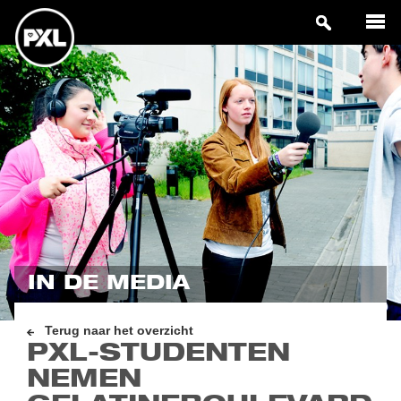
IN DE MEDIA
Terug naar het overzicht
PXL-STUDENTEN
NEMEN