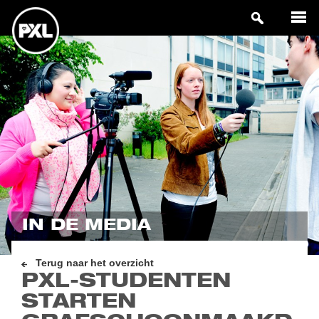
IN DE MEDIA
Terug naar het overzicht
PXL-STUDENTEN
STARTEN