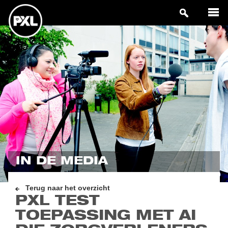
IN DE MEDIA
Terug naar het overzicht
PXL TEST
TOEPASSING MET AI