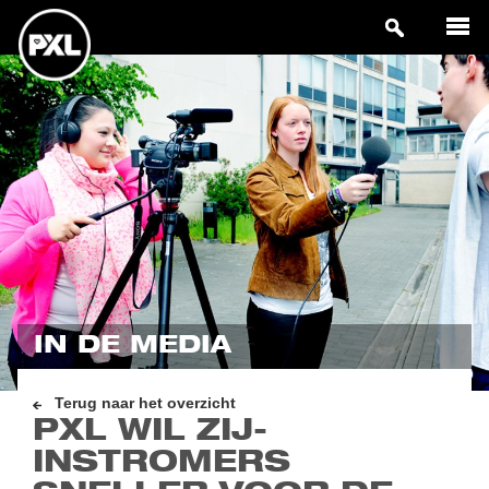
IN DE MEDIA
Terug naar het overzicht
PXL WIL ZIJ-
INSTROMERS