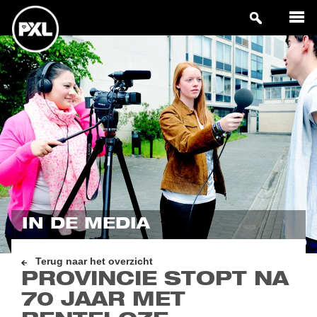
IN DE MEDIA
Terug naar het overzicht
PROVINCIE STOPT NA
70 JAAR MET