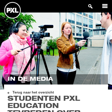
IN DE MEDIA
Terug naar het overzicht
STUDENTEN PXL
EDUCATION