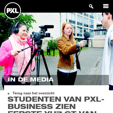
IN DE MEDIA
Terug naar het overzicht
STUDENTEN VAN PXL-
BUSINESS ZIEN