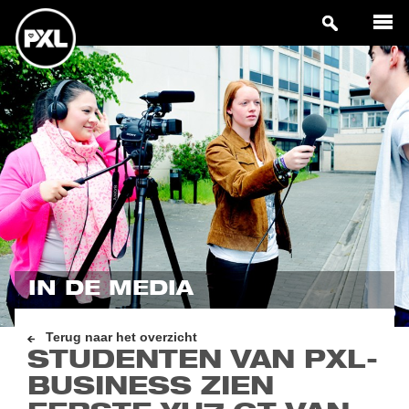
IN DE MEDIA
Terug naar het overzicht
STUDENTEN VAN PXL-
BUSINESS ZIEN