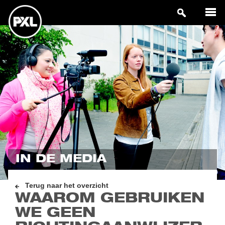
IN DE MEDIA
Terug naar het overzicht
WAAROM GEBRUIKEN
WE GEEN