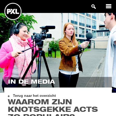
IN DE MEDIA
Terug naar het overzicht
WAAROM ZIJN
KNOTSGEKKE ACTS