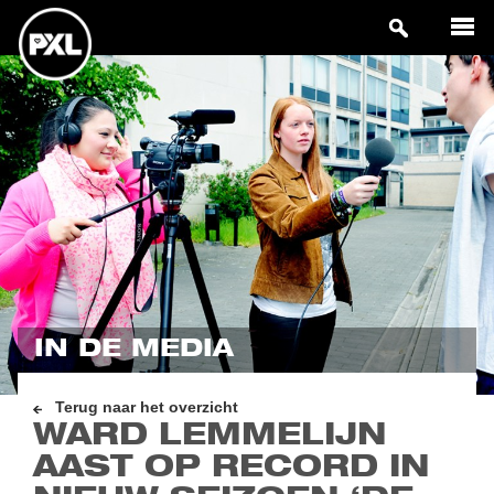
IN DE MEDIA
Terug naar het overzicht
WARD LEMMELIJN
AAST OP RECORD IN