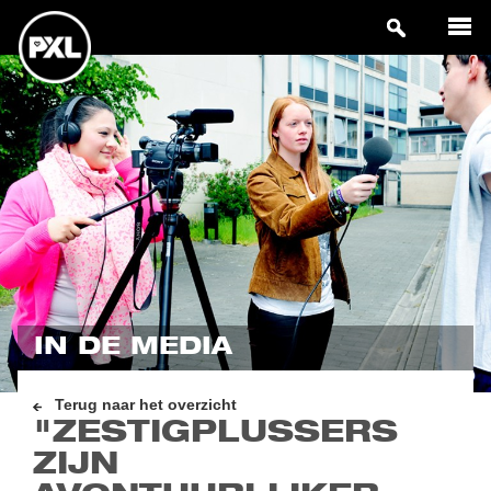
IN DE MEDIA
Terug naar het overzicht
"ZESTIGPLUSSERS
ZIJN