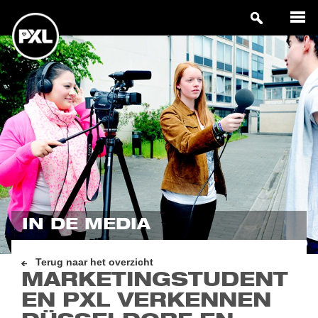
IN DE MEDIA
Terug naar het overzicht
MARKETINGSTUDENT
EN PXL VERKENNEN