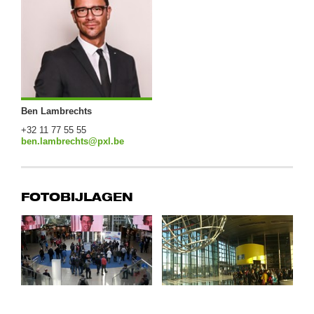
Ben Lambrechts
+32 11 77 55 55
ben.lambrechts@pxl.be
FOTOBIJLAGEN