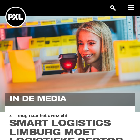
IN DE MEDIA
Terug naar het overzicht
SMART LOGISTICS
LIMBURG MOET