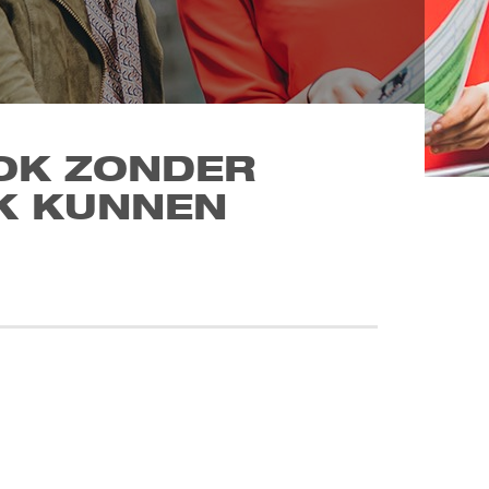
OK ZONDER
AK KUNNEN