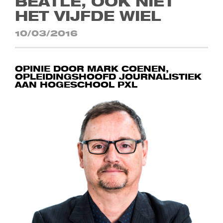
BEATLE, OOK NIET
HET VIJFDE WIEL
10/03/2016
OPINIE DOOR MARK COENEN,
OPLEIDINGSHOOFD JOURNALISTIEK
AAN HOGESCHOOL PXL