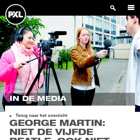
IN DE MEDIA
Terug naar het overzicht
GEORGE MARTIN:
NIET DE VIJFDE