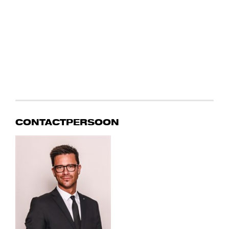
CONTACTPERSOON