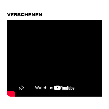
VERSCHENEN