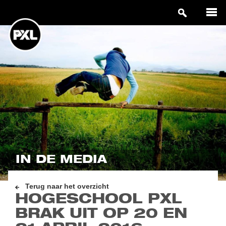
IN DE MEDIA
Terug naar het overzicht
HOGESCHOOL PXL
BRAK UIT OP 20 EN