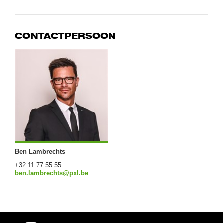
CONTACTPERSOON
Ben Lambrechts
+32 11 77 55 55
ben.lambrechts@pxl.be