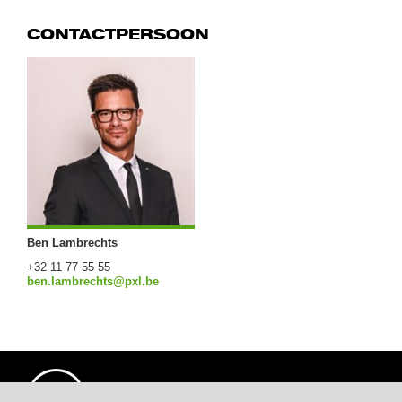
CONTACTPERSOON
Ben Lambrechts
+32 11 77 55 55
ben.lambrechts@pxl.be