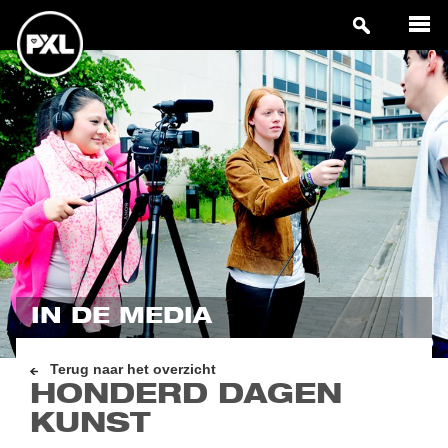
IN DE MEDIA
Terug naar het overzicht
HONDERD DAGEN
KUNST