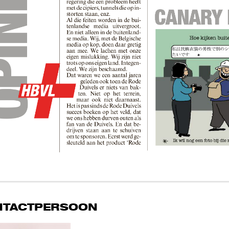
NTACTPERSOON