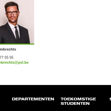
mbrechts
77 55 55
mbrechts@pxl.be
DEPARTEMENTEN
TOEKOMSTIGE
STUDENTEN