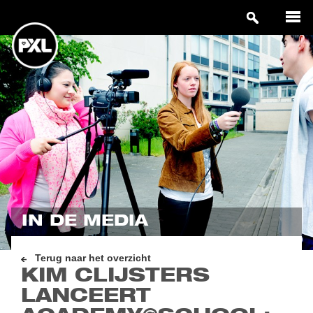
IN DE MEDIA
Terug naar het overzicht
KIM CLIJSTERS
LANCEERT