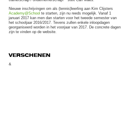
Nieuwe inschrijvingen om als (tennis)leerling aan Kim Clijsters
Academy@School
te starten, zijn nu reeds mogelijk. Vanaf 1
januari 2017 kan men dan starten voor het tweede semester van
het schooljaar 2016/2017. Tevens zullen enkele inloopdagen
georganiseerd worden in het voorjaar van 2017. De concrete dagen
zijn te vinden op de website.
VERSCHENEN
&