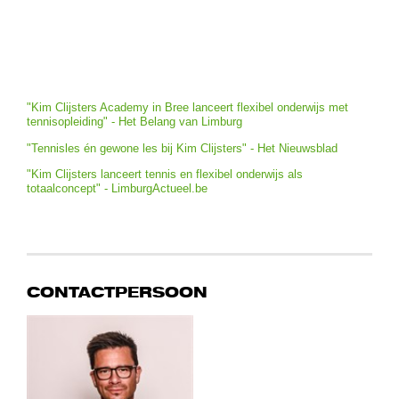
"Kim Clijsters Academy in Bree lanceert flexibel onderwijs met
tennisopleiding" - Het Belang van Limburg
"Tennisles én gewone les bij Kim Clijsters" - Het Nieuwsblad
"Kim Clijsters lanceert tennis en flexibel onderwijs als
totaalconcept" - LimburgActueel.be
CONTACTPERSOON