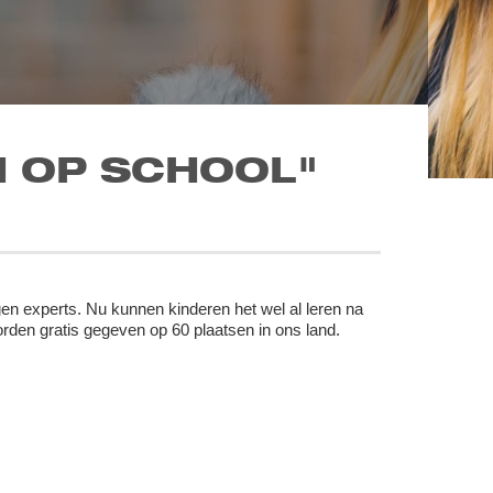
 OP SCHOOL"
gen experts. Nu kunnen kinderen het wel al leren na
den gratis gegeven op 60 plaatsen in ons land.