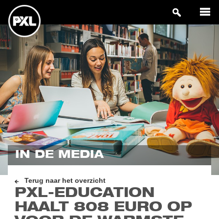
IN DE MEDIA
Terug naar het overzicht
PXL-EDUCATION
HAALT 808 EURO OP