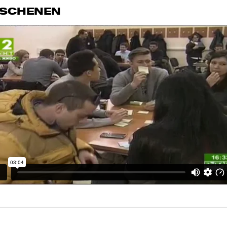
RSCHENEN