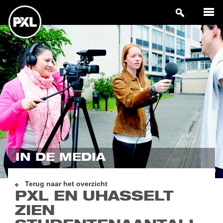
IN DE MEDIA
Terug naar het overzicht
PXL EN UHASSELT
ZIEN