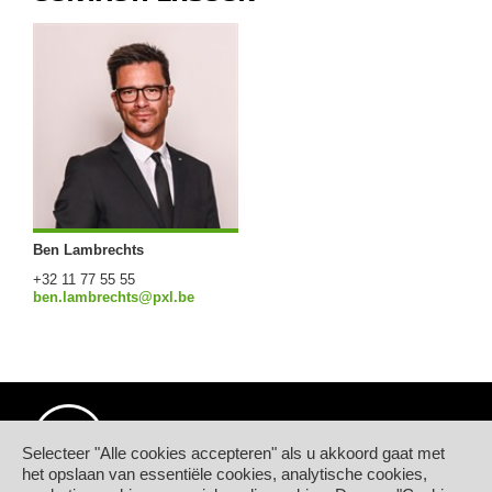
Ben Lambrechts
+32 11 77 55 55
ben.lambrechts@pxl.be
Selecteer "Alle cookies accepteren" als u akkoord gaat met
het opslaan van essentiële cookies, analytische cookies,