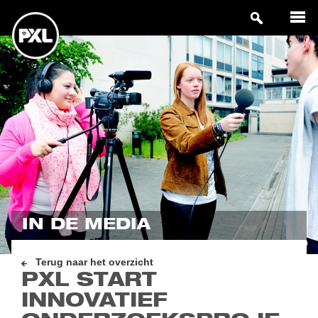
IN DE MEDIA
Terug naar het overzicht
PXL START
INNOVATIEF