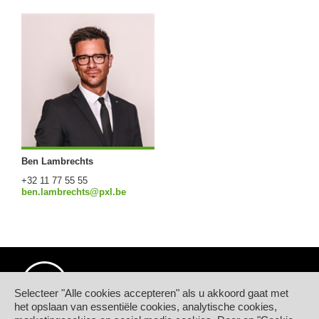
Ben Lambrechts
+32 11 77 55 55
ben.lambrechts@pxl.be
Selecteer "Alle cookies accepteren" als u akkoord gaat met
het opslaan van essentiële cookies, analytische cookies,