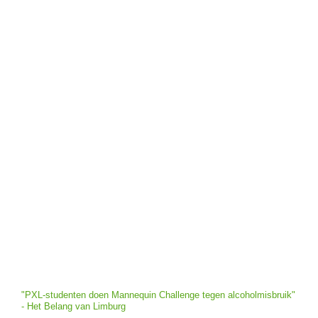
"PXL-studenten doen Mannequin Challenge tegen alcoholmisbruik"
- Het Belang van Limburg