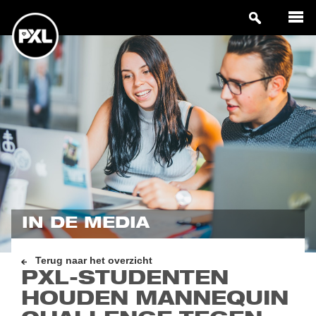
IN DE MEDIA
Terug naar het overzicht
PXL-STUDENTEN
HOUDEN MANNEQUIN