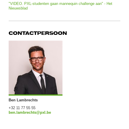
"VIDEO. PXL-studenten gaan mannequin challenge aan" - Het
Nieuwsblad
CONTACTPERSOON
Ben Lambrechts
+32 11 77 55 55
ben.lambrechts@pxl.be