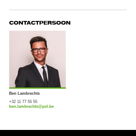
CONTACTPERSOON
Ben Lambrechts
+32 11 77 55 55
ben.lambrechts@pxl.be