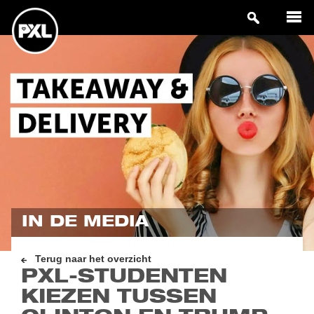
IN DE MEDIA
Terug naar het overzicht
PXL-STUDENTEN
KIEZEN TUSSEN