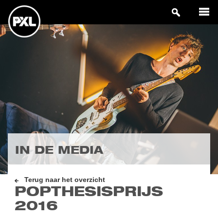
IN DE MEDIA
Terug naar het overzicht
POPTHESISPRIJS
2016