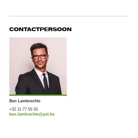
CONTACTPERSOON
Ben Lambrechts
+32 11 77 55 55
ben.lambrechts@pxl.be