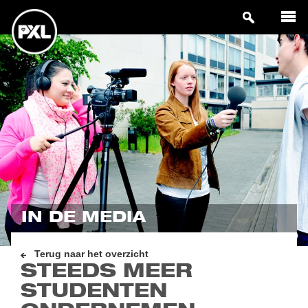
IN DE MEDIA
Terug naar het overzicht
STEEDS MEER
STUDENTEN