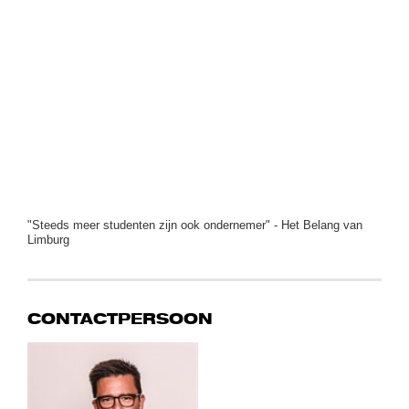
"Steeds meer studenten zijn ook ondernemer" - Het Belang van
Limburg
CONTACTPERSOON