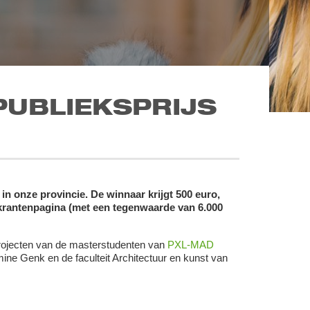
PUBLIEKSPRIJS
in onze provincie. De winnaar krijgt 500 euro,
krantenpagina (met een tegenwaarde van 6.000
eerprojecten van de masterstudenten van
PXL-MAD
e Genk en de faculteit Architectuur en kunst van