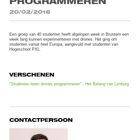
PROGRAMMEREN
20/02/2016
Een groep van 40 studenten heeft afgelopen week in Brustem een
week lang kunnen experimenteren met drones. Het ging om
studenten vanuit heel Europa, aangevuld met studenten van
Hogeschool PXL.
VERSCHENEN
"Studenten leren drones programmeren" - Het Belang van Limburg
CONTACTPERSOON