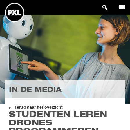
IN DE MEDIA
Terug naar het overzicht
STUDENTEN LEREN
DRONES