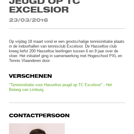
JEUGD OP TC
EXCELSIOR
23/03/2016
Op vrijdag 18 maart vond er een grootschalige tennisinitiatie plaats
in de indoorhallen van tennisclub Excelsior. De Hasseltse club
kreeg liefst 200 Hasseltse leerlingen tussen 6 en 9 jaar over de
vloer. Het initiatief ging in samenwerking met Hogeschool PXL en
Tennis Vlaanderen door.
VERSCHENEN
"Tennisinitiatie voor Hasseltse jeugd op TC Excelsior" - Het
Belang van Limburg
CONTACTPERSOON