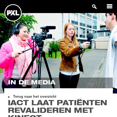
IN DE MEDIA
Terug naar het overzicht
IACT LAAT PATIËNTEN
REVALIDEREN MET