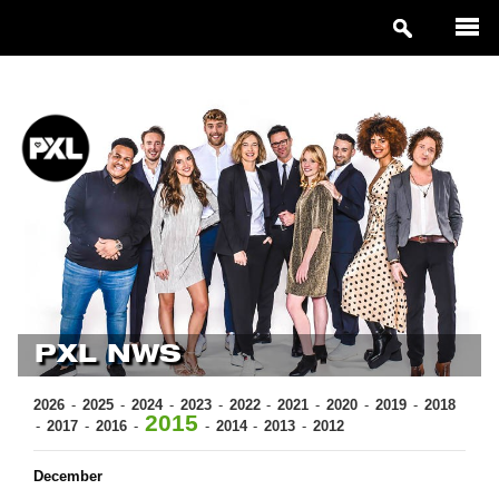
PXL NWS
2026
2025
2024
2023
2022
2021
2020
2019
2018
2015
2017
2016
2014
2013
2012
December