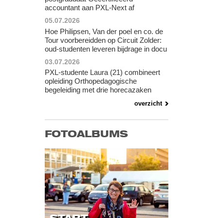
accountant aan PXL-Next af
05.07.2026
Hoe Philipsen, Van der poel en co. de
Tour voorbereidden op Circuit Zolder:
oud-studenten leveren bijdrage in docu
03.07.2026
PXL-studente Laura (21) combineert
opleiding Orthopedagogische
begeleiding met drie horecazaken
overzicht
FOTOALBUMS