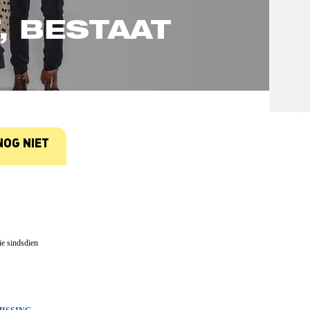
, BESTAAT