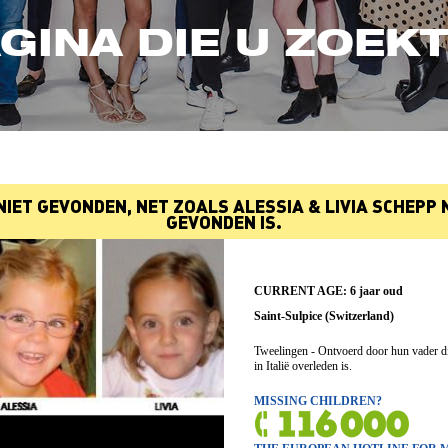
GINA DIE U ZOEKT