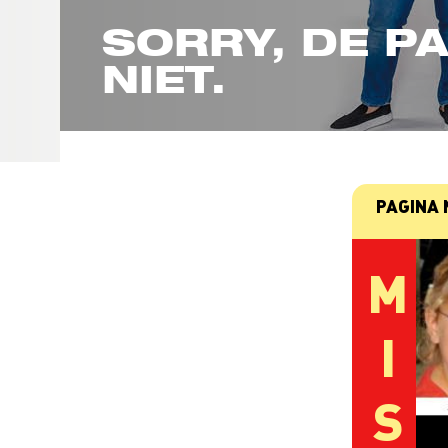
SORRY, DE PA
NIET.