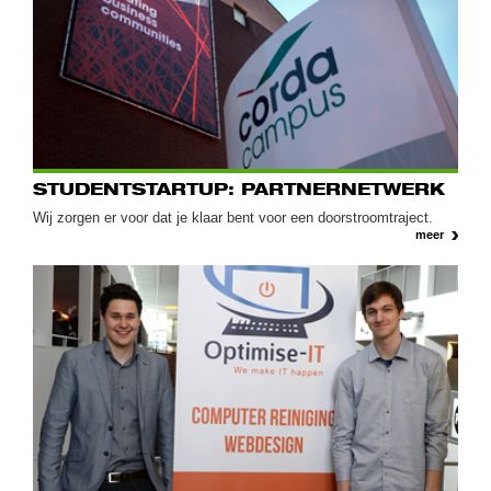
STUDENTSTARTUP: PARTNERNETWERK
Wij zorgen er voor dat je klaar bent voor een doorstroomtraject.
meer