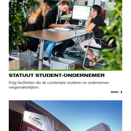
STATUUT STUDENT-ONDERNEMER
Krijg faciliteiten die de combinatie studeren en ondernemen
vergemakkelijken.
meer