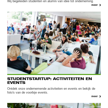
Wij begeleiden studenten en alumni van idee tot onderneming.
meer
STUDENTSTARTUP: ACTIVITEITEN EN
EVENTS
Ontdek onze ondernemende activiteiten en events en bekijk de
foto's van de voorbije events.
meer