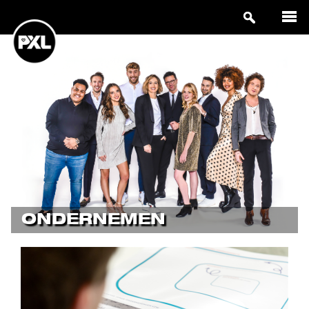
ONDERNEMEN