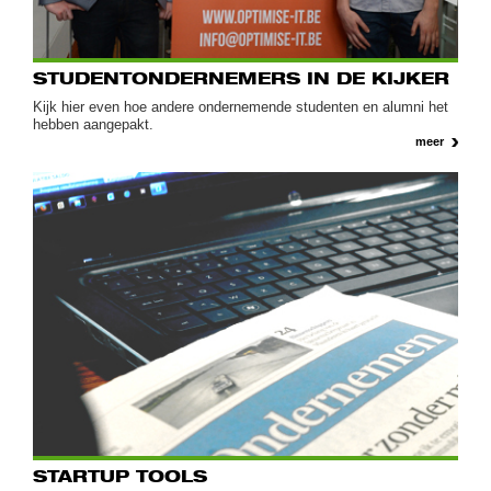
STUDENTONDERNEMERS IN DE KIJKER
Kijk hier even hoe andere ondernemende studenten en alumni het
hebben aangepakt.
meer
STARTUP TOOLS