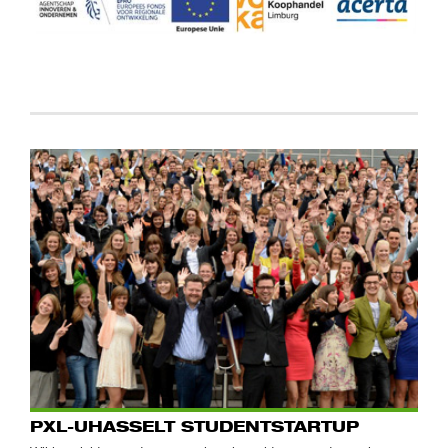
PXL-UHASSELT STUDENTSTARTUP